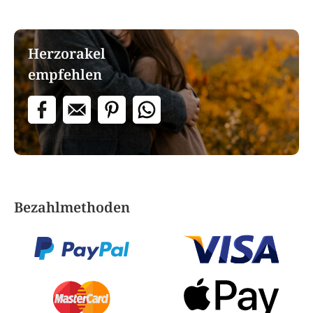
Herzorakel
empfehlen
Bezahlmethoden