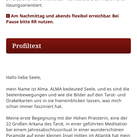
lösungsorientiert.
Am Nachmittag und abends flexibel erreichbar. Bei
Pause bitte RR nutzen.
Profiltext
Hallo liebe Seele,
mein Name ist Alma. ALMA bedeuted Seele, und es sind die
Seelenbewegungen und wie die Bilder auf den Tarot- und
Orakelkarten uns in sie hieneinblicken lassen, was mich
schon immer fasziniert hat.
Meine erste Begegnung mit der Hohen Priesterin, eine der
22 Großen Arkana des Tarot, in einer geführten Meditation
bei einem Jahresabschlussritual in einer wunderschönen
Pyramide auf einer kleinen Insel mitten im Atlantik hat mein