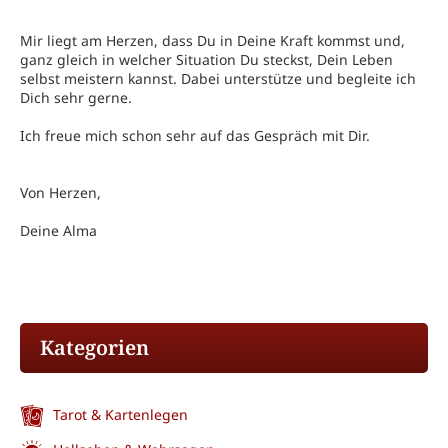
Mir liegt am Herzen, dass Du in Deine Kraft kommst und,
ganz gleich in welcher Situation Du steckst, Dein Leben
selbst meistern kannst. Dabei unterstütze und begleite ich
Dich sehr gerne.
Ich freue mich schon sehr auf das Gespräch mit Dir.
Von Herzen,
Deine Alma
Kategorien
Tarot & Kartenlegen