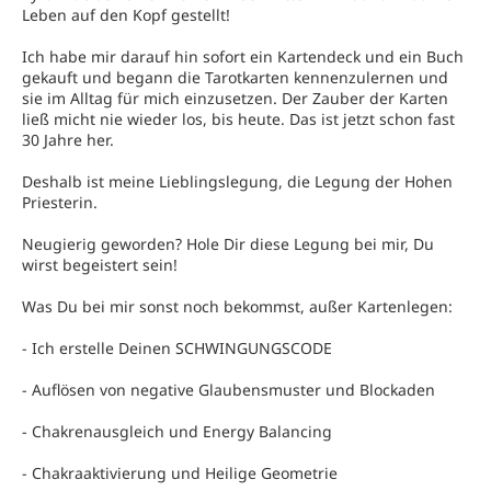
Leben auf den Kopf gestellt!
Ich habe mir darauf hin sofort ein Kartendeck und ein Buch
gekauft und begann die Tarotkarten kennenzulernen und
sie im Alltag für mich einzusetzen. Der Zauber der Karten
ließ micht nie wieder los, bis heute. Das ist jetzt schon fast
30 Jahre her.
Deshalb ist meine Lieblingslegung, die Legung der Hohen
Priesterin.
Neugierig geworden? Hole Dir diese Legung bei mir, Du
wirst begeistert sein!
Was Du bei mir sonst noch bekommst, außer Kartenlegen:
- Ich erstelle Deinen SCHWINGUNGSCODE
- Auflösen von negative Glaubensmuster und Blockaden
- Chakrenausgleich und Energy Balancing
- Chakraaktivierung und Heilige Geometrie