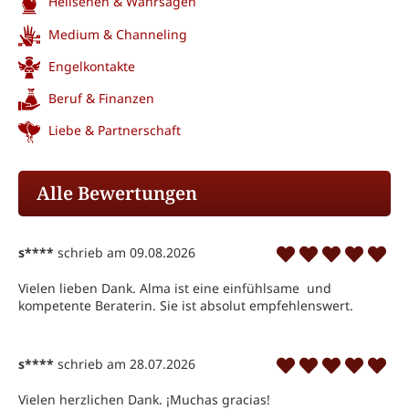
Hellsehen & Wahrsagen
Medium & Channeling
Engelkontakte
Beruf & Finanzen
Liebe & Partnerschaft
Alle Bewertungen
s****
schrieb am 09.08.2026
Vielen lieben Dank. Alma ist eine einfühlsame  und 
kompetente Beraterin. Sie ist absolut empfehlenswert.
s****
schrieb am 28.07.2026
Vielen herzlichen Dank. ¡Muchas gracias!