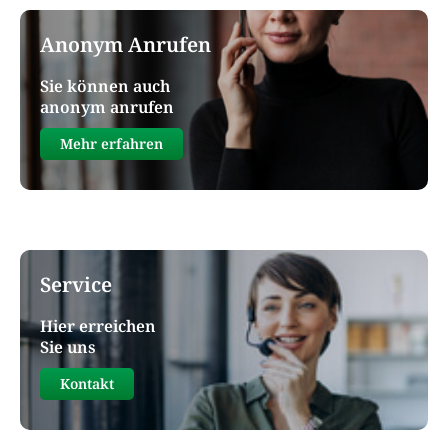
Anonym Anrufen
Sie können auch
anonym anrufen
Mehr erfahren
Service
Hier erreichen
Sie uns
Kontakt