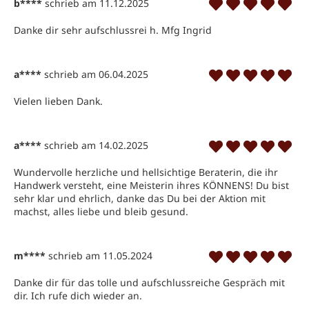
b****
schrieb am 11.12.2025
Danke dir sehr aufschlussrei h. Mfg Ingrid
a****
schrieb am 06.04.2025
Vielen lieben Dank.
a****
schrieb am 14.02.2025
Wundervolle herzliche und hellsichtige Beraterin, die ihr 
Handwerk versteht, eine Meisterin ihres KÖNNENS! Du bist 
sehr klar und ehrlich, danke das Du bei der Aktion mit 
machst, alles liebe und bleib gesund.
m****
schrieb am 11.05.2024
Danke dir für das tolle und aufschlussreiche Gespräch mit 
dir. Ich rufe dich wieder an.