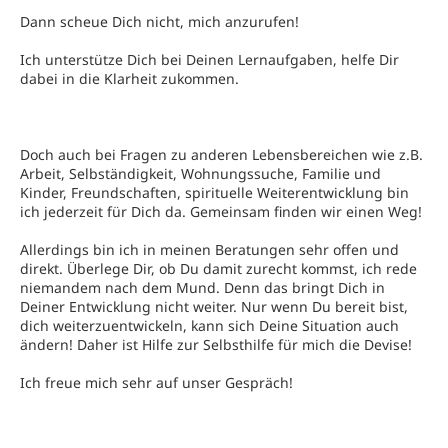
Dann scheue Dich nicht, mich anzurufen!
Ich unterstütze Dich bei Deinen Lernaufgaben, helfe Dir
dabei in die Klarheit zukommen.
Doch auch bei Fragen zu anderen Lebensbereichen wie z.B.
Arbeit, Selbständigkeit, Wohnungssuche, Familie und
Kinder, Freundschaften, spirituelle Weiterentwicklung bin
ich jederzeit für Dich da. Gemeinsam finden wir einen Weg!
Allerdings bin ich in meinen Beratungen sehr offen und
direkt. Überlege Dir, ob Du damit zurecht kommst, ich rede
niemandem nach dem Mund. Denn das bringt Dich in
Deiner Entwicklung nicht weiter. Nur wenn Du bereit bist,
dich weiterzuentwickeln, kann sich Deine Situation auch
ändern! Daher ist Hilfe zur Selbsthilfe für mich die Devise!
Ich freue mich sehr auf unser Gespräch!