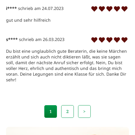
i****
schrieb am 24.07.2023
gut und sehr hilfreich
s****
schrieb am 26.03.2023
Du bist eine unglaublich gute Beraterin, die keine Märchen 
erzählt und sich auch nicht diktieren läßt, was sie sagen 
soll, damit der nächste Anruf sicher erfolgt. Nein, Du bist 
voller Herz, ehrlich und authentisch und das bringt mich 
voran. Deine Legungen sind eine Klasse für sich. Danke Dir 
sehr!
1
2
>