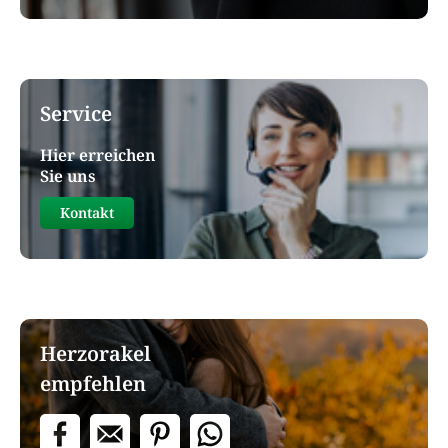
Service
Hier erreichen
Sie uns
Kontakt
Herzorakel
empfehlen