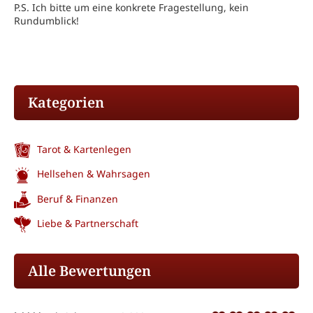
P.S. Ich bitte um eine konkrete Fragestellung, kein
Rundumblick!
Kategorien
Tarot & Kartenlegen
Hellsehen & Wahrsagen
Beruf & Finanzen
Liebe & Partnerschaft
Alle Bewertungen