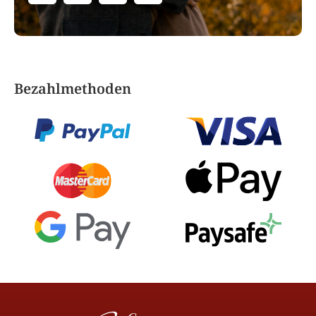
Bezahlmethoden