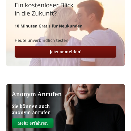
Ein kostenloser Blick
in die Zukunft?
10 Minuten Gratis für Neukunden
Heute unverbindlich testen:
Jetzt anmelden!
Anonym Anrufen
Sie können auch
anonym anrufen
Mehr erfahren