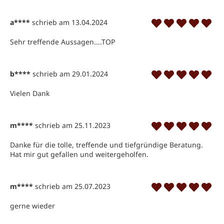
a****
schrieb am 13.04.2024
Sehr treffende Aussagen....TOP
b****
schrieb am 29.01.2024
Vielen Dank
m****
schrieb am 25.11.2023
Danke für die tolle, treffende und tiefgründige Beratung. 
Hat mir gut gefallen und weitergeholfen.
m****
schrieb am 25.07.2023
gerne wieder