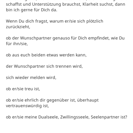
schaffst und Unterstützung brauchst, Klarheit suchst, dann
bin ich gerne für Dich da.
Wenn Du dich fragst, warum er/sie sich plötzlich
zurückzieht,
ob der Wunschpartner genauso für Dich empfindet, wie Du
für ihn/sie,
ob aus euch beiden etwas werden kann,
der Wunschpartner sich trennen wird,
sich wieder melden wird,
ob er/sie treu ist,
ob er/sie ehrlich dir gegenüber ist, überhaupt
vertrauenswürdig ist,
ob er/sie meine Dualseele, Zwillingsseele, Seelenpartner ist?