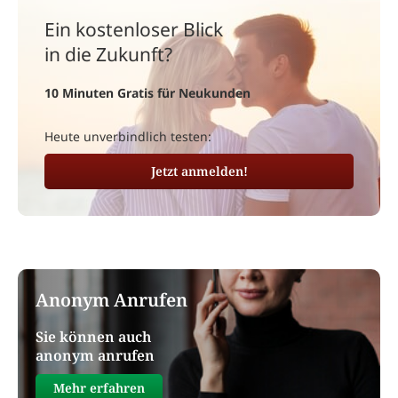
Ein kostenloser Blick
in die Zukunft?
10 Minuten Gratis für Neukunden
Heute unverbindlich testen:
Jetzt anmelden!
Anonym Anrufen
Sie können auch
anonym anrufen
Mehr erfahren