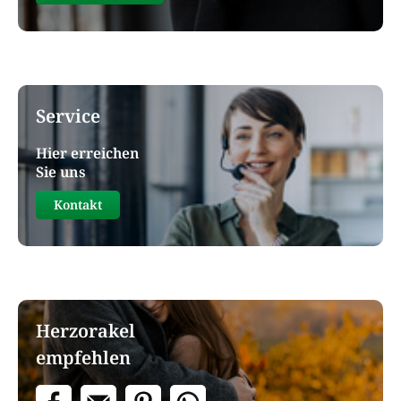
Service
Hier erreichen
Sie uns
Kontakt
Herzorakel
empfehlen