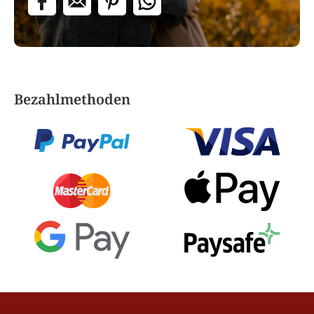
Bezahlmethoden