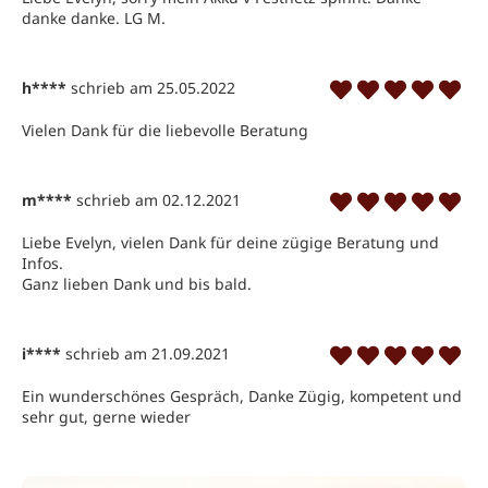
danke danke. LG M. 
h****
schrieb am 25.05.2022
Vielen Dank für die liebevolle Beratung
m****
schrieb am 02.12.2021
Liebe Evelyn, vielen Dank für deine zügige Beratung und 
Infos. 
Ganz lieben Dank und bis bald. 
i****
schrieb am 21.09.2021
Ein wunderschönes Gespräch, Danke Zügig, kompetent und 
sehr gut, gerne wieder