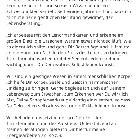
Seminare besucht und so mein Wissen in diesen
Schwerpunkten vertieft. Seit einigen Jahren schon, habe ich
mich meiner eigentlichen Berufung gewidmet, der
Lebensberatung.
Ich arbeitete mit den Lenormandkarten und erkenne im
großen Blatt, die Ursachen, warum etwas nicht so läuft, wie
es eigentlich sollte und gebe Dir Ratschläge und Hilfsmittel
an die Hand, um Dich in den Fluss des Lebens zu bringen.
Transformationsarbeit und der Seelenfrieden sind mir
wichtig, damit Du Dein wahres Selbst leben kannst.
Wir sind ein geistiges Wesen in einem menschlichen Körper.
Ich helfe Dir Körper, Seele und Geist in harmonischen
Einklang zu bringen. Gerne begleite ich Dich auf Deinem
Lebensweg zum Erwachen, zum Erkennen wer Du wirklich
bist, Deine Schöpferwerkzeuge richtig einzusetzen, so dass
Du Dein Leben selbstbewusst und glücklich leben kannst.
Wir befinden uns jetzt in der größten Zeit der
Transformation und des Aufstiegs. Unterstützend zu
meinen Beratungen biete ich Dir hierfür meine
Energiearbeiten an, so z.B.