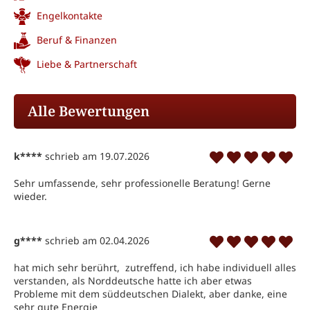
Engelkontakte
Beruf & Finanzen
Liebe & Partnerschaft
Alle Bewertungen
k****
schrieb am 19.07.2026
Sehr umfassende, sehr professionelle Beratung! Gerne 
wieder.
g****
schrieb am 02.04.2026
hat mich sehr berührt,  zutreffend, ich habe individuell alles 
verstanden, als Norddeutsche hatte ich aber etwas 
Probleme mit dem süddeutschen Dialekt, aber danke, eine 
sehr gute Energie