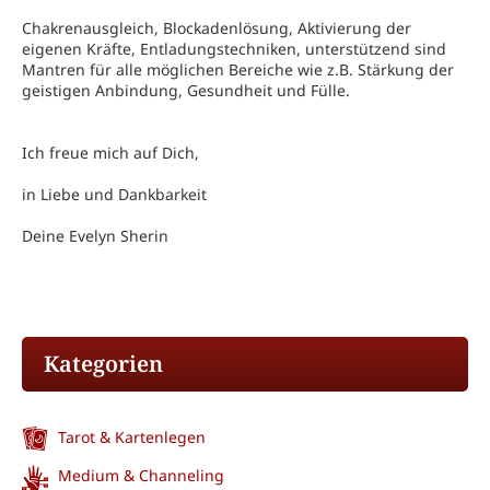
Chakrenausgleich, Blockadenlösung, Aktivierung der
eigenen Kräfte, Entladungstechniken, unterstützend sind
Mantren für alle möglichen Bereiche wie z.B. Stärkung der
geistigen Anbindung, Gesundheit und Fülle.
Ich freue mich auf Dich,
in Liebe und Dankbarkeit
Deine Evelyn Sherin
Kategorien
Tarot & Kartenlegen
Medium & Channeling