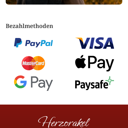
Bezahlmethoden