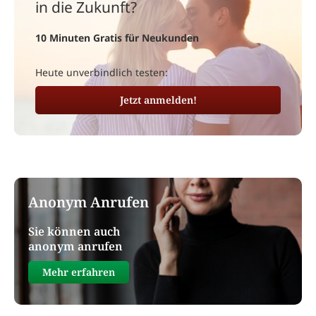
in die Zukunft?
10 Minuten Gratis für Neukunden
Heute unverbindlich testen:
Jetzt anmelden!
Anonym Anrufen
Sie können auch
anonym anrufen
Mehr erfahren