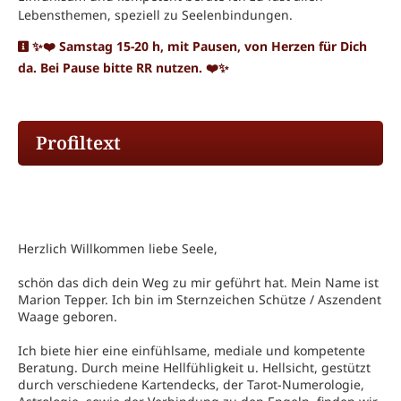
Lebensthemen, speziell zu Seelenbindungen.
✨️❤️ Samstag 15-20 h, mit Pausen, von Herzen für Dich
da. Bei Pause bitte RR nutzen. ❤️✨
Profiltext
Herzlich Willkommen liebe Seele,
schön das dich dein Weg zu mir geführt hat. Mein Name ist
Marion Tepper. Ich bin im Sternzeichen Schütze / Aszendent
Waage geboren.
Ich biete hier eine einfühlsame, mediale und kompetente
Beratung. Durch meine Hellfühligkeit u. Hellsicht, gestützt
durch verschiedene Kartendecks, der Tarot-Numerologie,