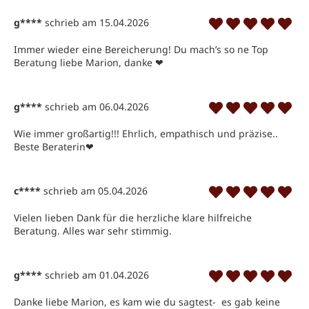
g****
schrieb am 15.04.2026
Immer wieder eine Bereicherung! Du mach’s so ne Top 
Beratung liebe Marion, danke ❤ ️
g****
schrieb am 06.04.2026
Wie immer großartig!!! Ehrlich, empathisch und präzise.. 
Beste Beraterin❤ ️
c****
schrieb am 05.04.2026
Vielen lieben Dank für die herzliche klare hilfreiche 
Beratung. Alles war sehr stimmig.
g****
schrieb am 01.04.2026
Danke liebe Marion, es kam wie du sagtest-  es gab keine 