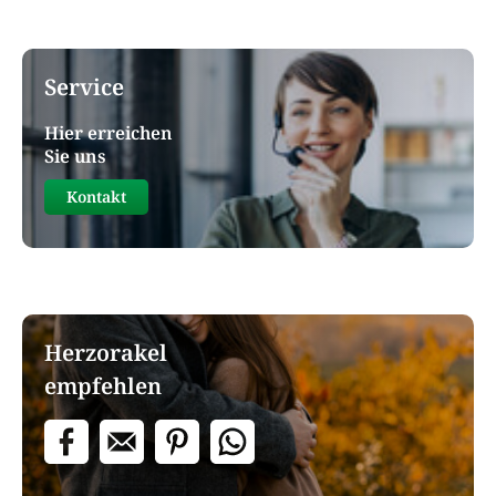
Service
Hier erreichen
Sie uns
Kontakt
Herzorakel
empfehlen