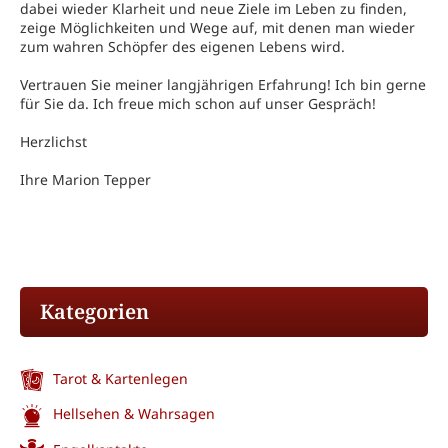
dabei wieder Klarheit und neue Ziele im Leben zu finden,
zeige Möglichkeiten und Wege auf, mit denen man wieder
zum wahren Schöpfer des eigenen Lebens wird.
Vertrauen Sie meiner langjährigen Erfahrung! Ich bin gerne
für Sie da. Ich freue mich schon auf unser Gespräch!
Herzlichst
Ihre Marion Tepper
Kategorien
Tarot & Kartenlegen
Hellsehen & Wahrsagen