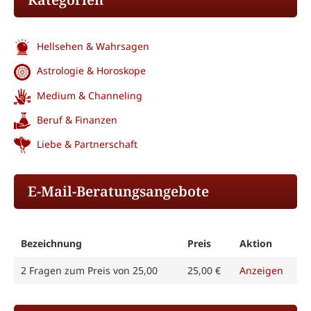
Hellsehen & Wahrsagen
Astrologie & Horoskope
Medium & Channeling
Beruf & Finanzen
Liebe & Partnerschaft
E-Mail-Beratungsangebote
Bezeichnung
Preis
Aktion
2 Fragen zum Preis von 25,00
25,00 €
Anzeigen