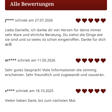
Alle Bewertungen
j****
schrieb am 27.07.2026
Liebe Danielle, ich danke dir von Herzen für deine immer 
sehr klare und ehrliche Beratung. Du siehst die Dinge wie 
sie sind und so vieles ist schon eingetroffen. Danke für dich 
🙏🏼
m****
schrieb am 11.05.2026
Sehr gutes Gespräch! Viele Informationen die stimmig 
erscheinen. Sehr freundlich und zugewandt und souverän.
s****
schrieb am 18.10.2025
Vielen lieben Dank, bis zum nächsten Mal.