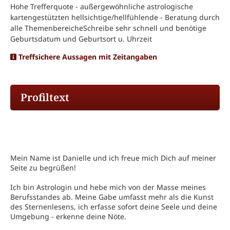
Hohe Trefferquote - außergewöhnliche astrologische
kartengestützten hellsichtige/hellfühlende - Beratung durch
alle ThemenbereicheSchreibe sehr schnell und benötige
Geburtsdatum und Geburtsort u. Uhrzeit
Treffsichere Aussagen mit Zeitangaben
Profiltext
Mein Name ist Danielle und ich freue mich Dich auf meiner
Seite zu begrüßen!
Ich bin Astrologin und hebe mich von der Masse meines
Berufsstandes ab. Meine Gabe umfasst mehr als die Kunst
des Sternenlesens, ich erfasse sofort deine Seele und deine
Umgebung - erkenne deine Nöte.