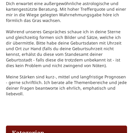
Dich erwartet eine außergewöhnliche astrologische und
kartengestützte Beratung. Mit hoher Trefferquote und einer
mir in die Wiege gelegten Wahrnehmungsgabe höre ich
förmlich das Gras wachsen.
Während unseres Gespräches schaue ich in deine Sterne
und gleichzeitig formen sich Bilder und Sätze, welche ich
dir übermittle. Bitte habe deine Geburtsdaten mit Uhrzeit
und Ort zur Hand (falls du deine Geburtsuhrzeit nicht
kennst, erhälst du diese vom Standesamt deiner
Geburtsstadt - falls diese die trotzdem unbekannt ist - ist
dies kein Problem und nicht zwingend von Nöten).
Meine Stärken sind kurz-, mittel und langfristige Prognosen
- gerne schriftlich. Ich berate alle Themenbereiche und jede
deiner Fragen beantworte ich ehrlich, emphatisch und
liebevoll.
Kategorien