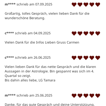
m****
schrieb am 07.09.2025
Großartig, tolles Gespräch, vielen lieben Dank für die 
wunderschöne Beratung.
c****
schrieb am 04.09.2025
Vielen Dank für die Infos Lieben Gruss Carmen   
c****
schrieb am 26.06.2025
Vielen lieben Dank für das nette Gespräch und die klaren 
Aussagen in der Astrologie. Bin gespannt was sich im 4. 
Quartal so zeigt. 
Bis dahin alles liebe, LG Tamara
m****
schrieb am 25.06.2025
Danke, für das gute Gespräch und deine Unterstützung. 