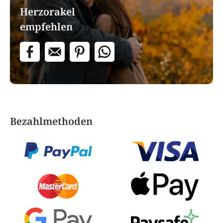
Herzorakel
empfehlen
Bezahlmethoden