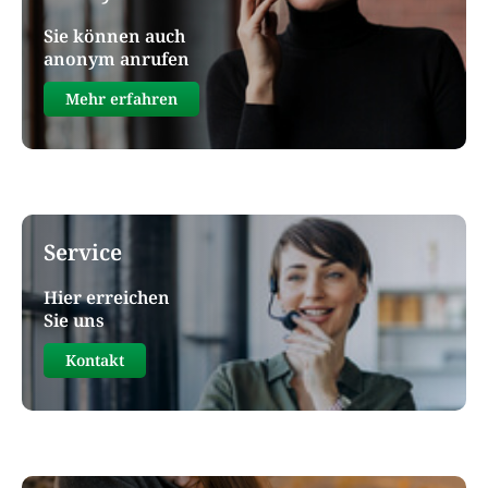
Sie können auch
anonym anrufen
Mehr erfahren
Service
Hier erreichen
Sie uns
Kontakt