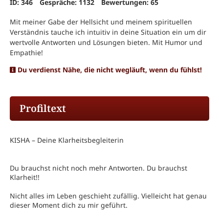
ID: 346
Gespräche: 1132
Bewertungen: 65
Mit meiner Gabe der Hellsicht und meinem spirituellen
Verständnis tauche ich intuitiv in deine Situation ein um dir
wertvolle Antworten und Lösungen bieten. Mit Humor und
Empathie!
Du verdienst Nähe, die nicht wegläuft, wenn du fühlst!
Profiltext
KISHA – Deine Klarheitsbegleiterin
Du brauchst nicht noch mehr Antworten. Du brauchst
Klarheit!!
Nicht alles im Leben geschieht zufällig. Vielleicht hat genau
dieser Moment dich zu mir geführt.