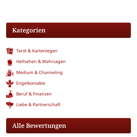
Kategorien
Tarot & Kartenlegen
Hellsehen & Wahrsagen
Medium & Channeling
Engelkontakte
Beruf & Finanzen
Liebe & Partnerschaft
Alle Bewertungen