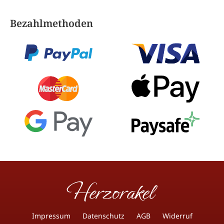
Bezahlmethoden
Impressum
Datenschutz
AGB
Widerruf