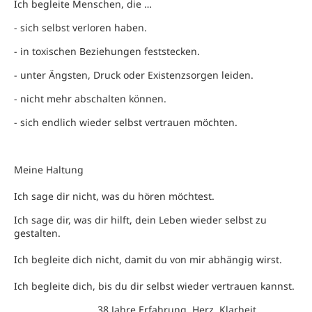
Ich begleite Menschen, die …
- sich selbst verloren haben.
- in toxischen Beziehungen feststecken.
- unter Ängsten, Druck oder Existenzsorgen leiden.
- nicht mehr abschalten können.
- sich endlich wieder selbst vertrauen möchten.
Meine Haltung
Ich sage dir nicht, was du hören möchtest.
Ich sage dir, was dir hilft, dein Leben wieder selbst zu
gestalten.
Ich begleite dich nicht, damit du von mir abhängig wirst.
Ich begleite dich, bis du dir selbst wieder vertrauen kannst.
38 Jahre Erfahrung. Herz. Klarheit.