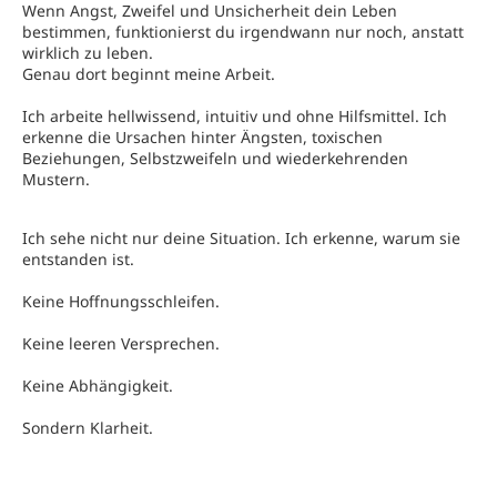
Wenn Angst, Zweifel und Unsicherheit dein Leben
bestimmen, funktionierst du irgendwann nur noch, anstatt
wirklich zu leben.
Genau dort beginnt meine Arbeit.
Ich arbeite hellwissend, intuitiv und ohne Hilfsmittel. Ich
erkenne die Ursachen hinter Ängsten, toxischen
Beziehungen, Selbstzweifeln und wiederkehrenden
Mustern.
Ich sehe nicht nur deine Situation. Ich erkenne, warum sie
entstanden ist.
Keine Hoffnungsschleifen.
Keine leeren Versprechen.
Keine Abhängigkeit.
Sondern Klarheit.