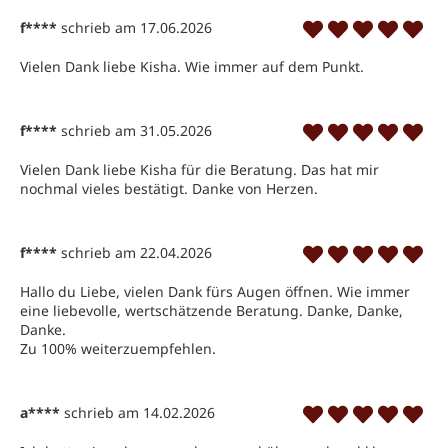
f****
schrieb am 17.06.2026
Vielen Dank liebe Kisha. Wie immer auf dem Punkt.
f****
schrieb am 31.05.2026
Vielen Dank liebe Kisha für die Beratung. Das hat mir 
nochmal vieles bestätigt. Danke von Herzen.
f****
schrieb am 22.04.2026
Hallo du Liebe, vielen Dank fürs Augen öffnen. Wie immer 
eine liebevolle, wertschätzende Beratung. Danke, Danke, 
Danke.

Zu 100% weiterzuempfehlen.
a****
schrieb am 14.02.2026