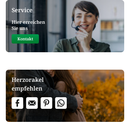
Service
Hier erreichen
Sie uns
Kontakt
Herzorakel
empfehlen