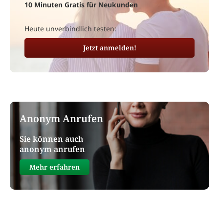
10 Minuten Gratis für Neukunden
Heute unverbindlich testen:
Jetzt anmelden!
Anonym Anrufen
Sie können auch
anonym anrufen
Mehr erfahren