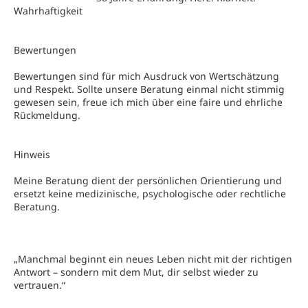
Wahrhaftigkeit
Bewertungen
Bewertungen sind für mich Ausdruck von Wertschätzung
und Respekt. Sollte unsere Beratung einmal nicht stimmig
gewesen sein, freue ich mich über eine faire und ehrliche
Rückmeldung.
Hinweis
Meine Beratung dient der persönlichen Orientierung und
ersetzt keine medizinische, psychologische oder rechtliche
Beratung.
„Manchmal beginnt ein neues Leben nicht mit der richtigen
Antwort – sondern mit dem Mut, dir selbst wieder zu
vertrauen.“