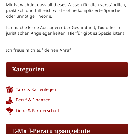
Mir ist wichtig, dass all dieses Wissen für dich verständlich,
praktisch und hilfreich wird – ohne komplizierte Sprache
oder unnötige Theorie.
Ich mache keine Aussagen über Gesundheit, Tod oder in
juristischen Angelegenheiten! Hierfür gibt es Spezialisten!
Ich freue mich auf deinen Anruf
Kategorien
Tarot & Kartenlegen
Beruf & Finanzen
Liebe & Partnerschaft
E-Mail-Beratungsangebote