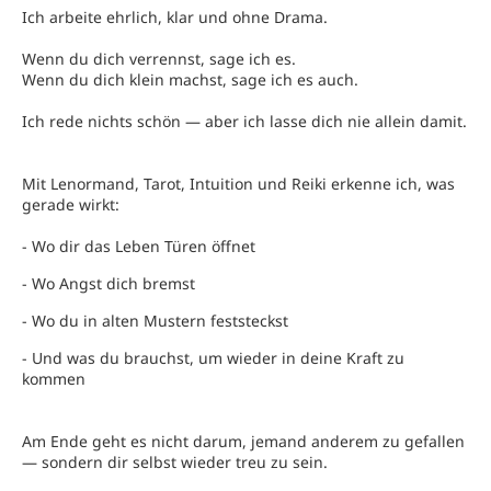
Ich arbeite ehrlich, klar und ohne Drama.
Wenn du dich verrennst, sage ich es.
Wenn du dich klein machst, sage ich es auch.
Ich rede nichts schön — aber ich lasse dich nie allein damit.
Mit Lenormand, Tarot, Intuition und Reiki erkenne ich, was
gerade wirkt:
- Wo dir das Leben Türen öffnet
- Wo Angst dich bremst
- Wo du in alten Mustern feststeckst
- Und was du brauchst, um wieder in deine Kraft zu
kommen
Am Ende geht es nicht darum, jemand anderem zu gefallen
— sondern dir selbst wieder treu zu sein.