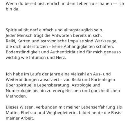
Wenn du bereit bist, ehrlich in dein Leben zu schauen — ich
bin da.
Spiritualität darf einfach und alltagstauglich sein.
Jeder Mensch trägt die Antworten bereits in sich.
Reiki, Karten und astrologische Impulse sind Werkzeuge,
die dich unterstützen – keine Abhängigkeiten schaffen.
Bodenständigkeit und Authentizität sind für mich genauso
wichtig wie Intuition und Herz.
Ich habe im Laufe der Jahre eine Vielzahl an Aus- und
Weiterbildungen absolviert – von Reiki und Kartenlegen
über spirituelle Lebensberatung, Astrologie und
Numerologie bis hin zu energetischen und ganzheitlichen
Methoden.
Dieses Wissen, verbunden mit meiner Lebenserfahrung als
Mutter, Ehefrau und Wegbegleiterin, bildet heute die Basis
meiner Arbeit.