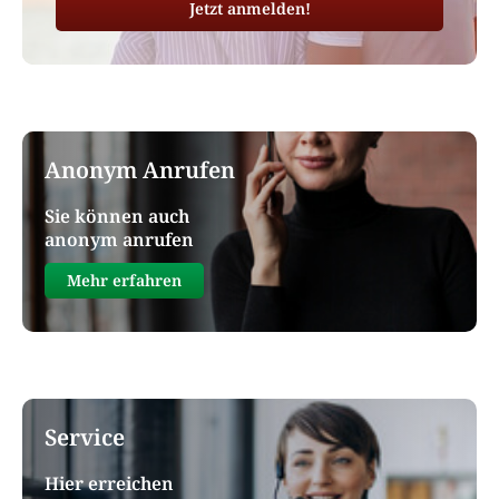
Jetzt anmelden!
Anonym Anrufen
Sie können auch
anonym anrufen
Mehr erfahren
Service
Hier erreichen