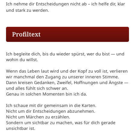
Ich nehme dir Entscheidungen nicht ab – ich helfe dir, klar
und stark zu werden.
Profiltext
Ich begleite dich, bis du wieder spürst, wer du bist — und
wohin du willst.
Wenn das Leben laut wird und der Kopf zu voll ist, verlieren
wir manchmal den Zugang zu unserer inneren Stimme.
Dann kreisen Gedanken, Zweifel, Hoffnungen und Ängste —
und alles fühlt sich schwer an.
Genau in solchen Momenten bin ich da.
Ich schaue mit dir gemeinsam in die Karten.
Nicht um dir Entscheidungen abzunehmen.
Nicht um Märchen zu erzählen.
Sondern um sichtbar zu machen, was für dich gerade
unsichtbar ist.