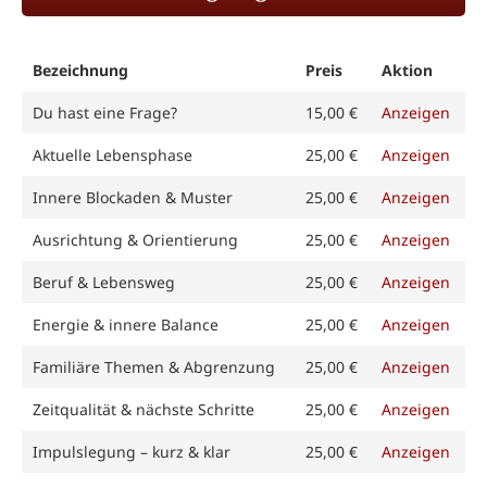
Bezeichnung
Preis
Aktion
Du hast eine Frage?
15,00 €
Anzeigen
Aktuelle Lebensphase
25,00 €
Anzeigen
Innere Blockaden & Muster
25,00 €
Anzeigen
Ausrichtung & Orientierung
25,00 €
Anzeigen
Beruf & Lebensweg
25,00 €
Anzeigen
Energie & innere Balance
25,00 €
Anzeigen
Familiäre Themen & Abgrenzung
25,00 €
Anzeigen
Zeitqualität & nächste Schritte
25,00 €
Anzeigen
Impulslegung – kurz & klar
25,00 €
Anzeigen