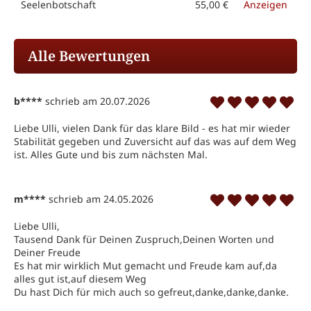
Seelenbotschaft
55,00 €
Anzeigen
Alle Bewertungen
b****
schrieb am 20.07.2026
Liebe Ulli, vielen Dank für das klare Bild - es hat mir wieder 
Stabilität gegeben und Zuversicht auf das was auf dem Weg 
ist. Alles Gute und bis zum nächsten Mal.
m****
schrieb am 24.05.2026
Liebe Ulli,

Tausend Dank für Deinen Zuspruch,Deinen Worten und 
Deiner Freude 

Es hat mir wirklich Mut gemacht und Freude kam auf,da 
alles gut ist,auf diesem Weg 

Du hast Dich für mich auch so gefreut,danke,danke,danke.