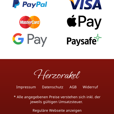
Impressum
Datenschutz
AGB
Widerruf
* Alle angegebenen Preise verstehen sich inkl. der
jeweils gültigen Umsatzsteuer.
Reguläre Webseite anzeigen