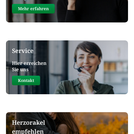
Mehr erfahren
Service
Hier erreichen
Sie uns
Kontakt
Herzorakel
empfehlen