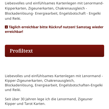
Liebesvolles und einfühlsames Kartenlegen mit Lenormand-
Kipperkarten, Zigeunerkarten, Chakrenausgleich -
Blockadenlösung- Energiearbeit, Engelsbotschaft - Engelki
und Reiki.
Täglich erreichbar bitte Rückruf nutzen! Samstag wieder
erreichbar!
Profiltext
Liebevolles und einfühlsames Kartenlegen mit Lenormand -
Kipper-Zigeunerkarten, Chakrenausgleich,
Blockadenlösung, Energiearbeit, Engelsbotschaften-Engelki
und Reiki.
Seit über 30 Jahren lege ich die Lenormand, Zigeuner
Kipper und Tarot Karten.