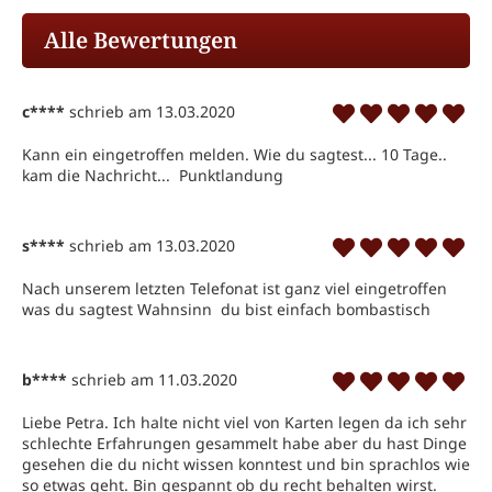
Alle Bewertungen
c****
schrieb am 13.03.2020
Kann ein eingetroffen melden. Wie du sagtest... 10 Tage.. 
kam die Nachricht...  Punktlandung 
s****
schrieb am 13.03.2020
Nach unserem letzten Telefonat ist ganz viel eingetroffen 
was du sagtest Wahnsinn  du bist einfach bombastisch 
b****
schrieb am 11.03.2020
Liebe Petra. Ich halte nicht viel von Karten legen da ich sehr 
schlechte Erfahrungen gesammelt habe aber du hast Dinge 
gesehen die du nicht wissen konntest und bin sprachlos wie 
so etwas geht. Bin gespannt ob du recht behalten wirst. 