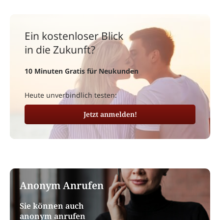
Ein kostenloser Blick
in die Zukunft?
10 Minuten Gratis für Neukunden
Heute unverbindlich testen:
Jetzt anmelden!
Anonym Anrufen
Sie können auch
anonym anrufen