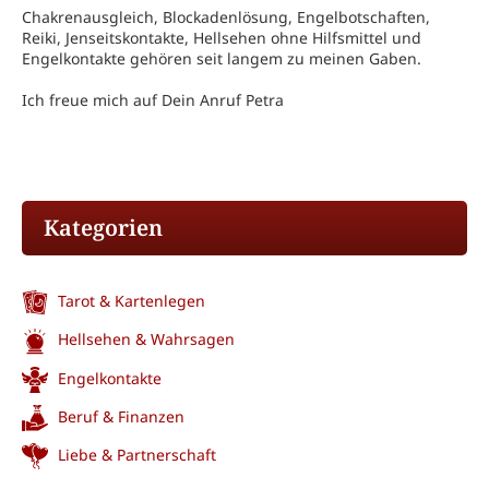
Chakrenausgleich, Blockadenlösung, Engelbotschaften,
Reiki, Jenseitskontakte, Hellsehen ohne Hilfsmittel und
Engelkontakte gehören seit langem zu meinen Gaben.
Ich freue mich auf Dein Anruf Petra
Kategorien
Tarot & Kartenlegen
Hellsehen & Wahrsagen
Engelkontakte
Beruf & Finanzen
Liebe & Partnerschaft