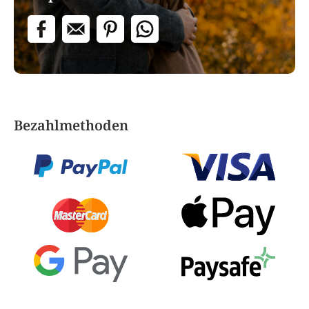
Bezahlmethoden